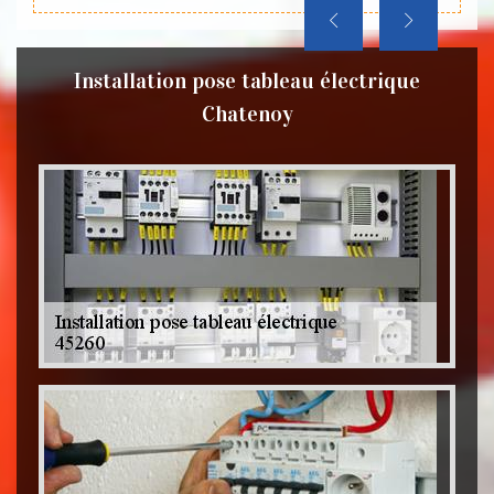
Installation pose tableau électrique
Chatenoy