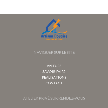
NAVIGUER SUR LE SITE
VALEURS
SAVOIR-FAIRE
RÉALISATIONS
CONTACT
ATELIER PRIVÉ SUR RENDEZ-VOUS