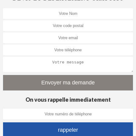
On vous rappelle immediatement