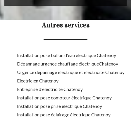
Autres services
Installation pose ballon d'eau électrique Chatenoy
Dépannage urgence chauffage électriqueChatenoy
Urgence dépannage électrique et électricité Chatenoy
Electricien Chatenoy
Entreprise d'électricité Chatenoy
Installation pose compteur électrique Chatenoy
Installation pose prise électrique Chatenoy
Installation pose éclairage électrique Chatenoy