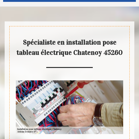
Spécialiste en installation pose
tableau électrique Chatenoy 45260