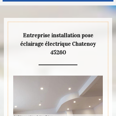
Entreprise installation pose
éclairage électrique Chatenoy
45260