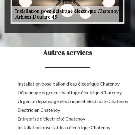
Autres services
Installation pose ballon d'eau électrique Chatenoy
Dépannage urgence chauffage électriqueChatenoy
Urgence dépannage électrique et électricité Chatenoy
Electricien Chatenoy
Entreprise d'électricité Chatenoy
Installation pose tableau électrique Chatenoy