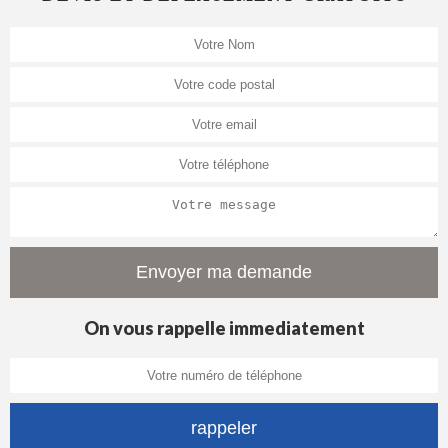
On vous rappelle immediatement