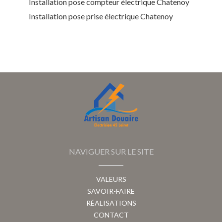
Installation pose compteur électrique Chatenoy
Installation pose prise électrique Chatenoy
NAVIGUER SUR LE SITE
VALEURS
SAVOIR-FAIRE
RÉALISATIONS
CONTACT