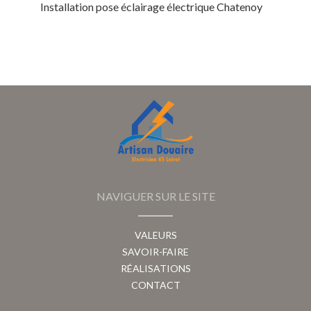
Installation pose éclairage électrique Chatenoy
NAVIGUER SUR LE SITE
VALEURS
SAVOIR-FAIRE
RÉALISATIONS
CONTACT