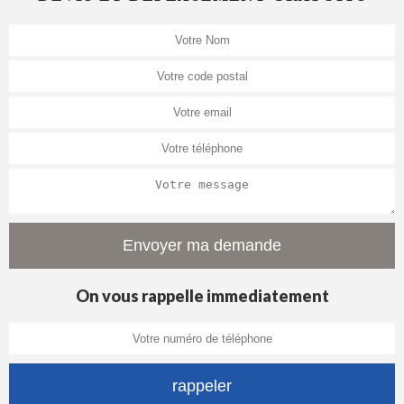
On vous rappelle immediatement