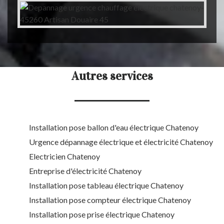
Autres services
Installation pose ballon d'eau électrique Chatenoy
Urgence dépannage électrique et électricité Chatenoy
Electricien Chatenoy
Entreprise d'électricité Chatenoy
Installation pose tableau électrique Chatenoy
Installation pose compteur électrique Chatenoy
Installation pose prise électrique Chatenoy