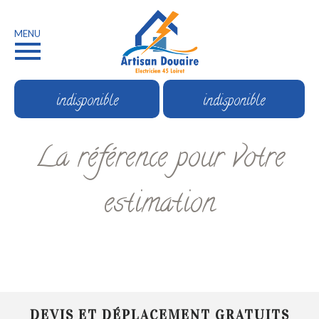
MENU
indisponible
indisponible
La référence pour votre
estimation
DEVIS ET DÉPLACEMENT GRATUITS