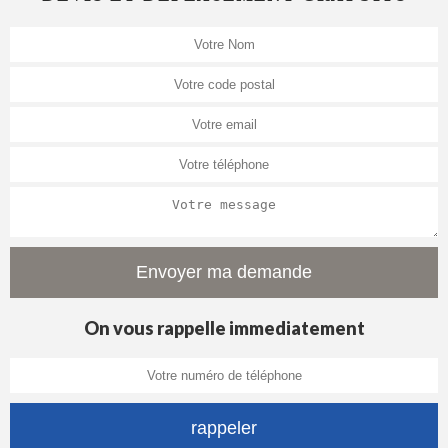
On vous rappelle immediatement