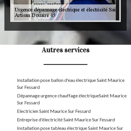
Autres services
Installation pose ballon d'eau électrique Saint Maurice
Sur Fessard
Dépannage urgence chauffage électriqueSaint Maurice
Sur Fessard
Electricien Saint Maurice Sur Fessard
Entreprise d'électricité Saint Maurice Sur Fessard
Installation pose tableau électrique Saint Maurice Sur