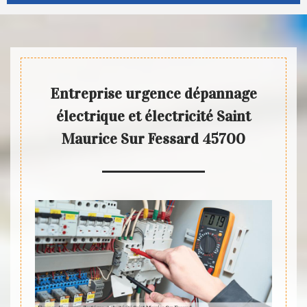
Entreprise urgence dépannage
électrique et électricité Saint
Maurice Sur Fessard 45700