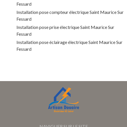
Fessard
Installation pose compteur électrique Saint Maurice Sur
Fessard
Installation pose prise électrique Saint Maurice Sur
Fessard
Installation pose éclairage électrique Saint Maurice Sur
Fessard
NAVIGUER SUR LE SITE