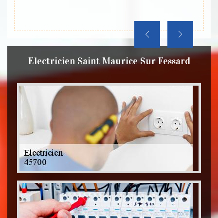
l à ce
Electricien Saint Maurice Sur Fessard