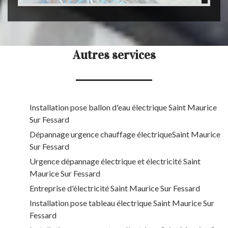
Autres services
Installation pose ballon d'eau électrique Saint Maurice
Sur Fessard
Dépannage urgence chauffage électriqueSaint Maurice
Sur Fessard
Urgence dépannage électrique et électricité Saint
Maurice Sur Fessard
Entreprise d'électricité Saint Maurice Sur Fessard
Installation pose tableau électrique Saint Maurice Sur
Fessard