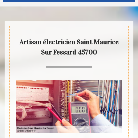
Artisan électricien Saint Maurice
Sur Fessard 45700