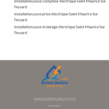
Installation pose compteur électrique Saint Maurice Sur
Fessard
Installation pose prise électrique Saint Maurice Sur
Fessard
Installation pose éclairage électrique Saint Maurice Sur
Fessard
NAVIGUER SUR LE SITE