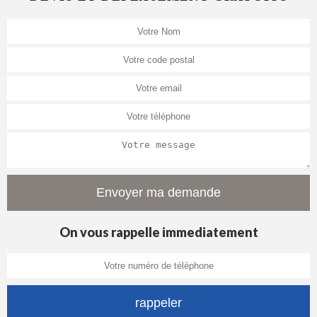
On vous rappelle immediatement