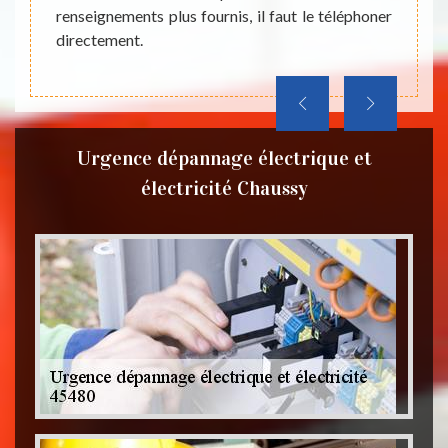
gratuit
renseignements plus fournis, il faut le téléphoner
directement.
Urgence dépannage électrique et
électricité Chaussy