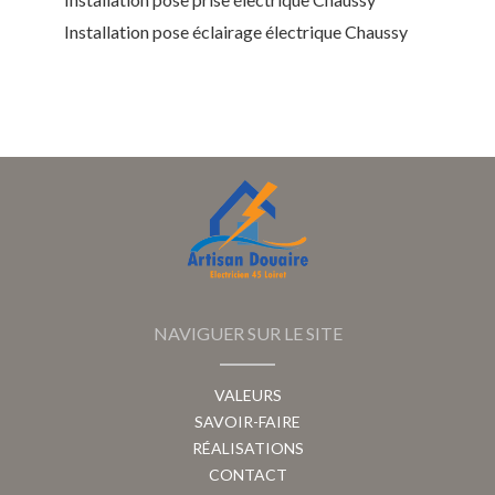
Installation pose éclairage électrique Chaussy
NAVIGUER SUR LE SITE
VALEURS
SAVOIR-FAIRE
RÉALISATIONS
CONTACT