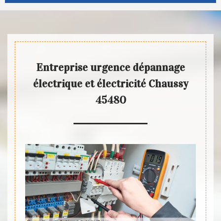
Entreprise urgence dépannage
électrique et électricité Chaussy
45480