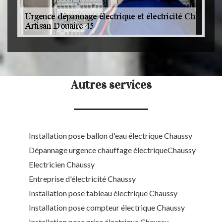
Autres services
Installation pose ballon d'eau électrique Chaussy
Dépannage urgence chauffage électriqueChaussy
Electricien Chaussy
Entreprise d'électricité Chaussy
Installation pose tableau électrique Chaussy
Installation pose compteur électrique Chaussy
Installation pose prise électrique Chaussy