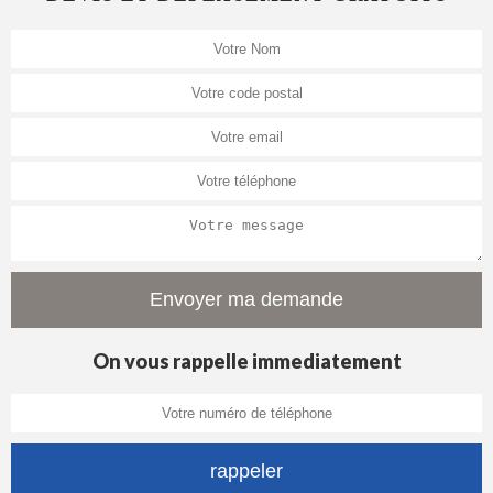
On vous rappelle immediatement