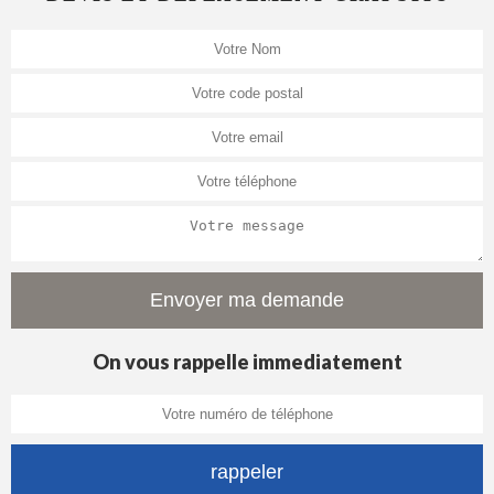
On vous rappelle immediatement