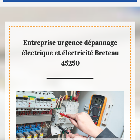
Entreprise urgence dépannage
électrique et électricité Breteau
45250