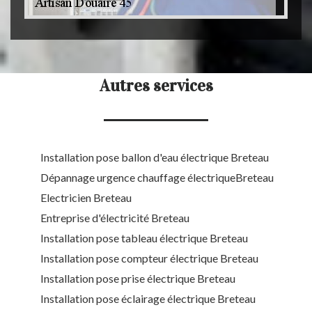
Autres services
Installation pose ballon d'eau électrique Breteau
Dépannage urgence chauffage électriqueBreteau
Electricien Breteau
Entreprise d'électricité Breteau
Installation pose tableau électrique Breteau
Installation pose compteur électrique Breteau
Installation pose prise électrique Breteau
Installation pose éclairage électrique Breteau