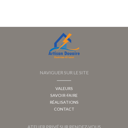
NAVIGUER SUR LE SITE
VALEURS
SAVOIR-FAIRE
RÉALISATIONS
CONTACT
ATELIER PRIVÉ SUR RENDEZ-VOUS