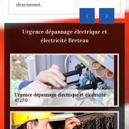
web.
directement.
Urgence dépannage électrique et
électricité Breteau