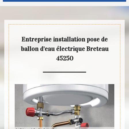
Entreprise installation pose de
ballon d'eau électrique Breteau
45250