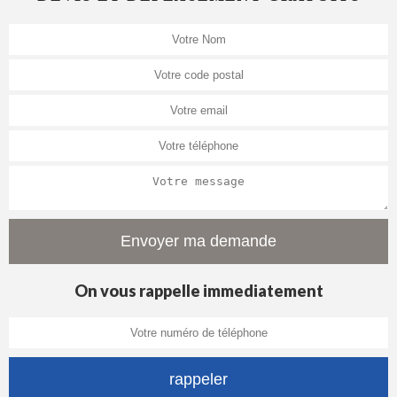
On vous rappelle immediatement