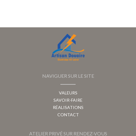
NAVIGUER SUR LE SITE
VALEURS
SAVOIR-FAIRE
RÉALISATIONS
CONTACT
ATELIER PRIVÉ SUR RENDEZ-VOUS