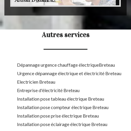
Autres services
Dépannage urgence chauffage électriqueBreteau
Urgence dépannage électrique et électricité Breteau
Electricien Breteau
Entreprise d'électricité Breteau
Installation pose tableau électrique Breteau
Installation pose compteur électrique Breteau
Installation pose prise électrique Breteau
Installation pose éclairage électrique Breteau