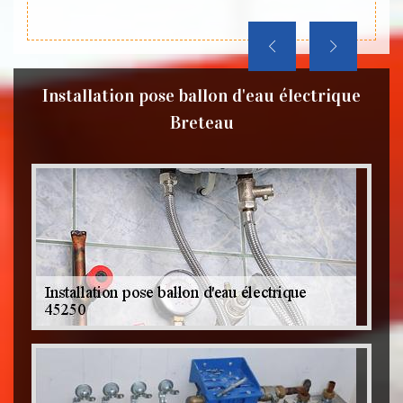
Installation pose ballon d'eau électrique
Breteau