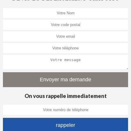
On vous rappelle immediatement