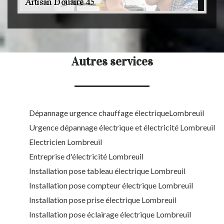
Autres services
Dépannage urgence chauffage électriqueLombreuil
Urgence dépannage électrique et électricité Lombreuil
Electricien Lombreuil
Entreprise d'électricité Lombreuil
Installation pose tableau électrique Lombreuil
Installation pose compteur électrique Lombreuil
Installation pose prise électrique Lombreuil
Installation pose éclairage électrique Lombreuil