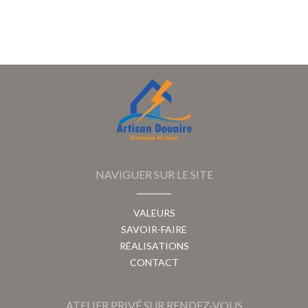
NAVIGUER SUR LE SITE
VALEURS
SAVOIR-FAIRE
RÉALISATIONS
CONTACT
ATELIER PRIVÉ SUR RENDEZ-VOUS