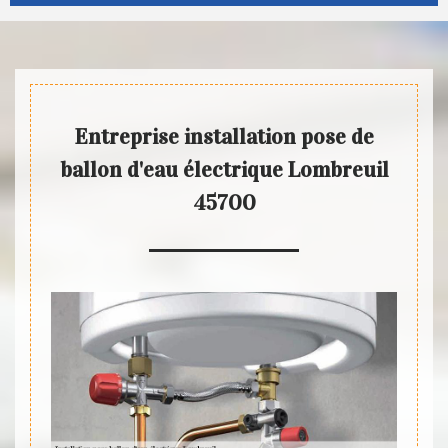
Entreprise installation pose de
ballon d'eau électrique Lombreuil
45700