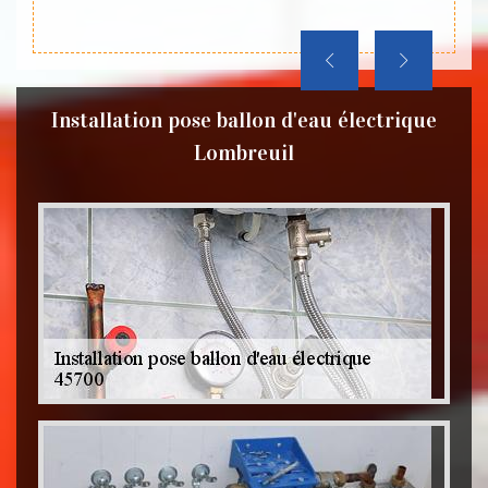
Installation pose ballon d'eau électrique
Lombreuil