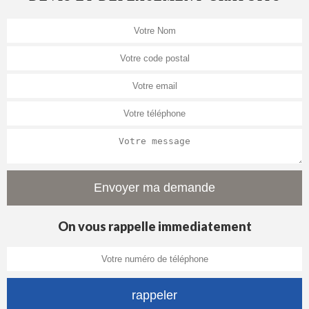
On vous rappelle immediatement