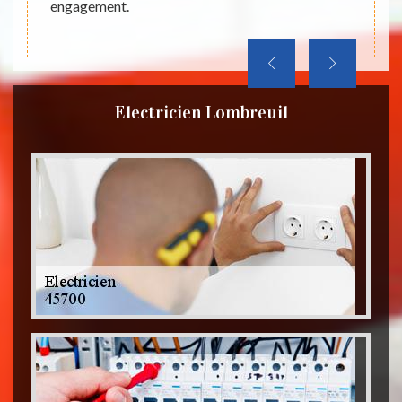
engagement.
Electricien Lombreuil