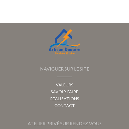
NAVIGUER SUR LE SITE
VALEURS
SAVOIR-FAIRE
RÉALISATIONS
CONTACT
ATELIER PRIVÉ SUR RENDEZ-VOUS