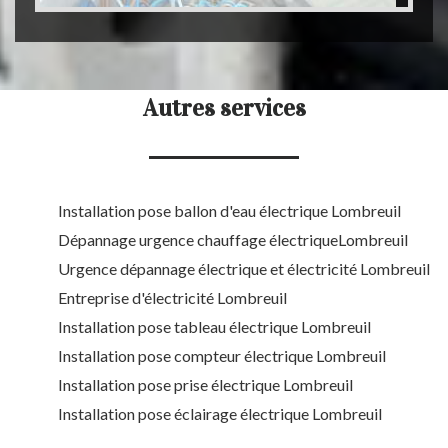
Autres services
Installation pose ballon d'eau électrique Lombreuil
Dépannage urgence chauffage électriqueLombreuil
Urgence dépannage électrique et électricité Lombreuil
Entreprise d'électricité Lombreuil
Installation pose tableau électrique Lombreuil
Installation pose compteur électrique Lombreuil
Installation pose prise électrique Lombreuil
Installation pose éclairage électrique Lombreuil