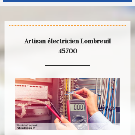
Artisan électricien Lombreuil
45700