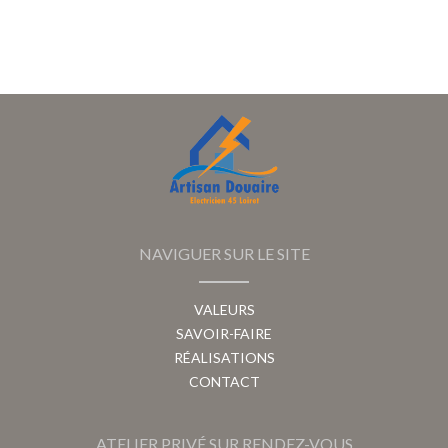
NAVIGUER SUR LE SITE
VALEURS
SAVOIR-FAIRE
RÉALISATIONS
CONTACT
ATELIER PRIVÉ SUR RENDEZ-VOUS