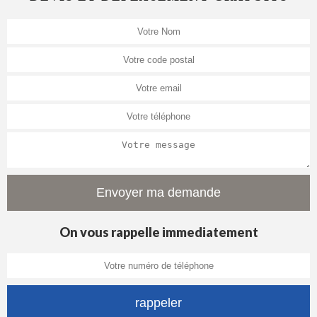
On vous rappelle immediatement