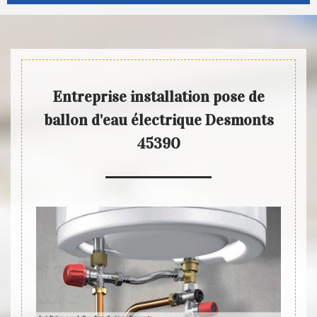
Entreprise installation pose de
ballon d'eau électrique Desmonts
45390