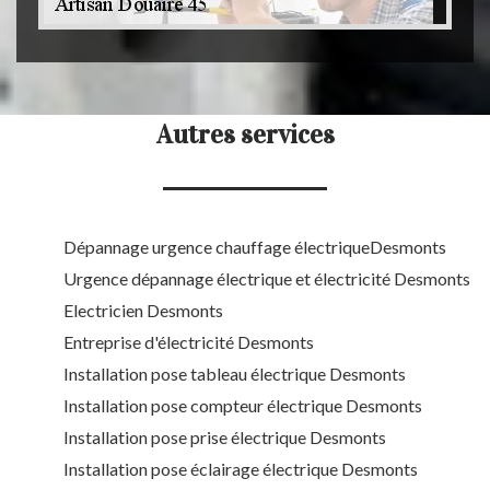
Autres services
Dépannage urgence chauffage électriqueDesmonts
Urgence dépannage électrique et électricité Desmonts
Electricien Desmonts
Entreprise d'électricité Desmonts
Installation pose tableau électrique Desmonts
Installation pose compteur électrique Desmonts
Installation pose prise électrique Desmonts
Installation pose éclairage électrique Desmonts