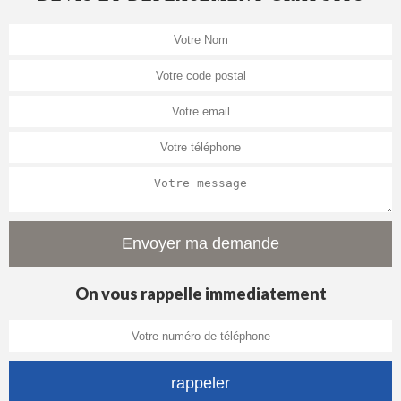
On vous rappelle immediatement