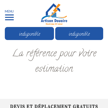
MENU
indisponible
indisponible
La référence pour votre
estimation
DEVIS ET DÉPLACEMENT GRATUITS