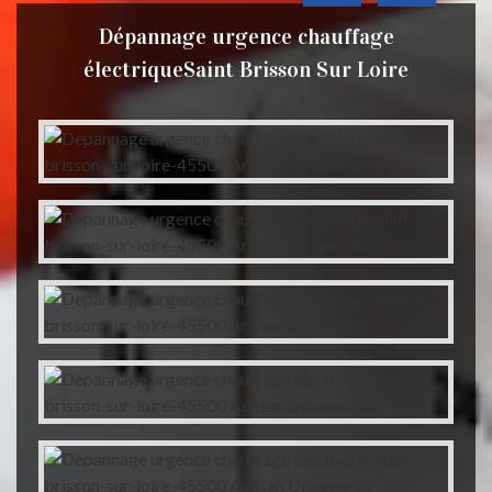
Dépannage urgence chauffage
électriqueSaint Brisson Sur Loire