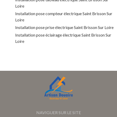
Loire
Installation pose compteur électrique Saint Brisson Sur
Loire
Installation pose prise électrique Saint Brisson Sur Loire
Installation pose éclairage électrique Saint Brisson Sur
Loire
NAVIGUER SUR LE SITE