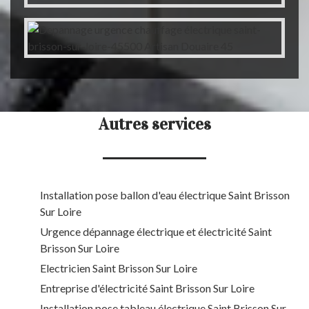
Autres services
Installation pose ballon d'eau électrique Saint Brisson
Sur Loire
Urgence dépannage électrique et électricité Saint
Brisson Sur Loire
Electricien Saint Brisson Sur Loire
Entreprise d'électricité Saint Brisson Sur Loire
Installation pose tableau électrique Saint Brisson Sur