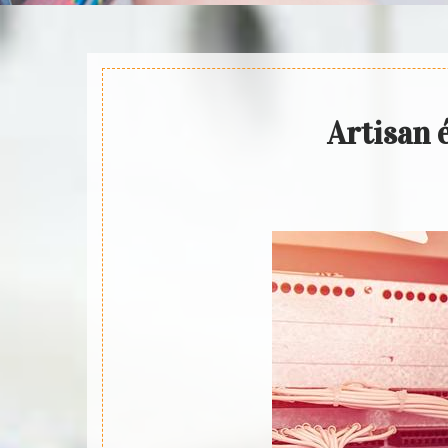
Artisan 