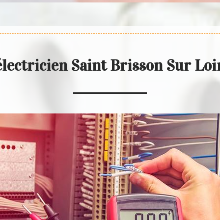
électricien Saint Brisson Sur Lo