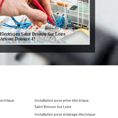
lectrique
Installation pose prise électrique
Saint Brisson Sur Loire
r
Installation pose éclairage électrique