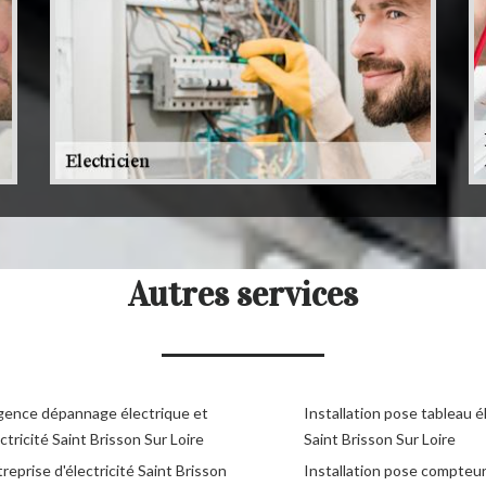
Autres services
gence dépannage électrique et
Installation pose tableau é
ctricité Saint Brisson Sur Loire
Saint Brisson Sur Loire
reprise d'électricité Saint Brisson
Installation pose compteu