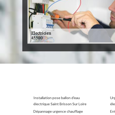
Installation pose ballon d'eau
Ur
électrique Saint Brisson Sur Loire
éle
Dépannage urgence chauffage
Ent