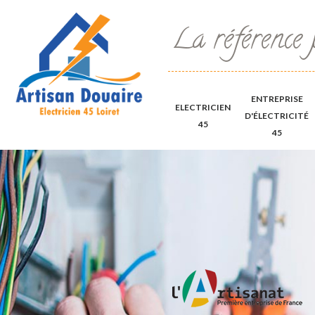
La référence 
ENTREPRISE
ELECTRICIEN
D'ÉLECTRICITÉ
45
45