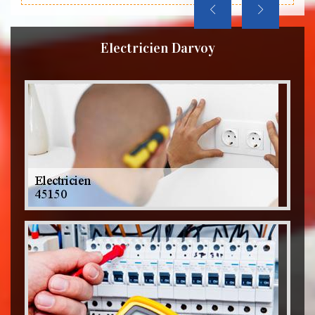
Electricien Darvoy