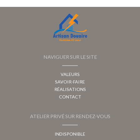
NAVIGUER SUR LE SITE
VALEURS
SAVOIR-FAIRE
RÉALISATIONS
CONTACT
ATELIER PRIVÉ SUR RENDEZ-VOUS
INDISPONIBLE