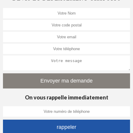
On vous rappelle immediatement