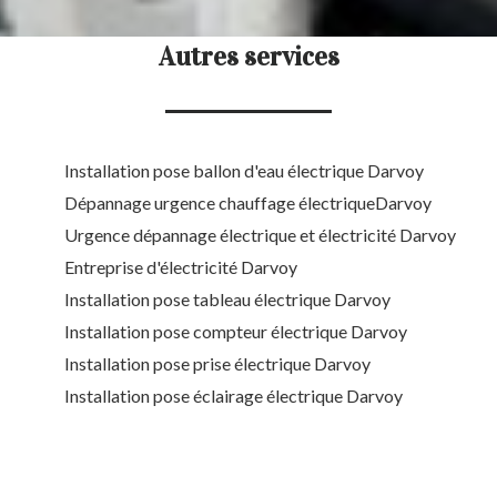
Autres services
Installation pose ballon d'eau électrique Darvoy
Dépannage urgence chauffage électriqueDarvoy
Urgence dépannage électrique et électricité Darvoy
Entreprise d'électricité Darvoy
Installation pose tableau électrique Darvoy
Installation pose compteur électrique Darvoy
Installation pose prise électrique Darvoy
Installation pose éclairage électrique Darvoy