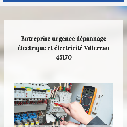
Entreprise urgence dépannage
électrique et électricité Villereau
45170