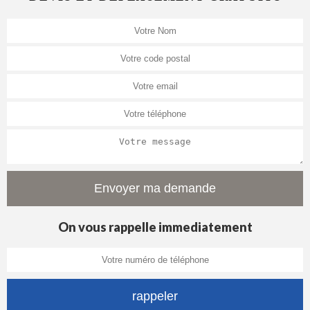
On vous rappelle immediatement