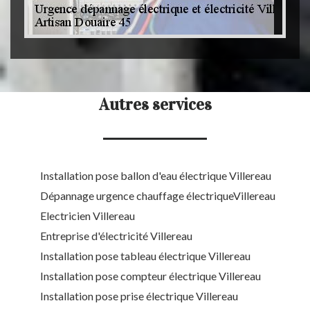
Autres services
Installation pose ballon d'eau électrique Villereau
Dépannage urgence chauffage électriqueVillereau
Electricien Villereau
Entreprise d'électricité Villereau
Installation pose tableau électrique Villereau
Installation pose compteur électrique Villereau
Installation pose prise électrique Villereau