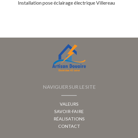
Installation pose éclairage électrique Villereau
NAVIGUER SUR LE SITE
VALEURS
SAVOIR-FAIRE
RÉALISATIONS
CONTACT