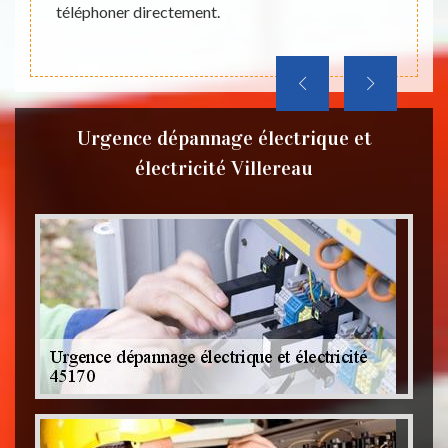
téléphoner directement.
Urgence dépannage électrique et
électricité Villereau