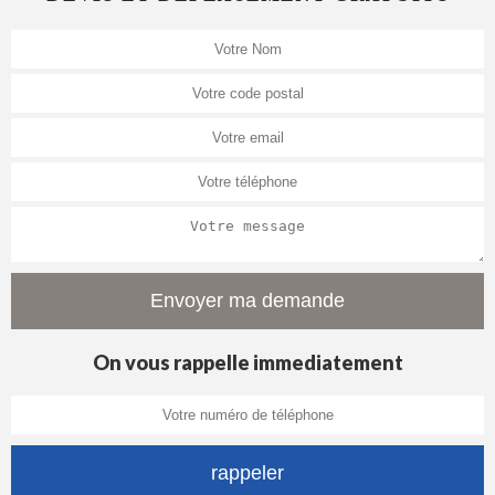
On vous rappelle immediatement