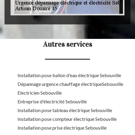
Autres services
Installation pose ballon d'eau électrique Sebouville
Dépannage urgence chauffage électriqueSebouville
Electricien Sebouville
Entreprise d'électricité Sebouville
Installation pose tableau électrique Sebouville
Installation pose compteur électrique Sebouville
Installation pose prise électrique Sebouville