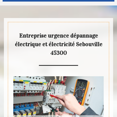
Entreprise urgence dépannage
électrique et électricité Sebouville
45300