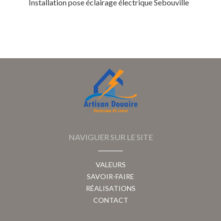
Installation pose éclairage électrique Sebouville
NAVIGUER SUR LE SITE
VALEURS
SAVOIR-FAIRE
RÉALISATIONS
CONTACT