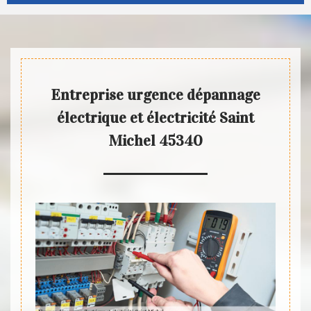
Entreprise urgence dépannage
électrique et électricité Saint
Michel 45340