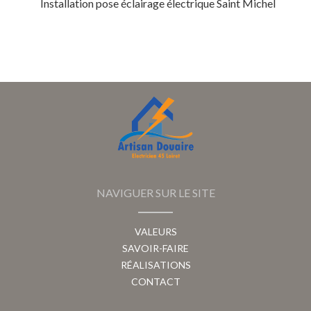
Installation pose éclairage électrique Saint Michel
NAVIGUER SUR LE SITE
VALEURS
SAVOIR-FAIRE
RÉALISATIONS
CONTACT