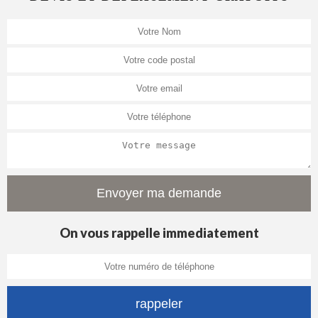
On vous rappelle immediatement