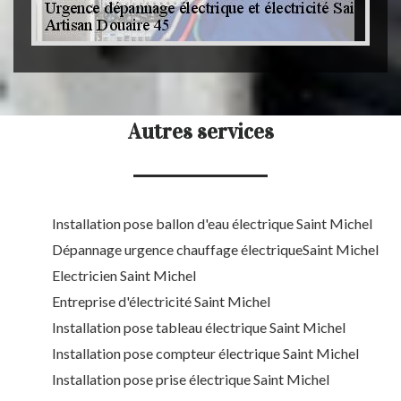
Autres services
Installation pose ballon d'eau électrique Saint Michel
Dépannage urgence chauffage électriqueSaint Michel
Electricien Saint Michel
Entreprise d'électricité Saint Michel
Installation pose tableau électrique Saint Michel
Installation pose compteur électrique Saint Michel
Installation pose prise électrique Saint Michel