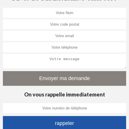
On vous rappelle immediatement