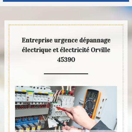
Entreprise urgence dépannage
électrique et électricité Orville
45390