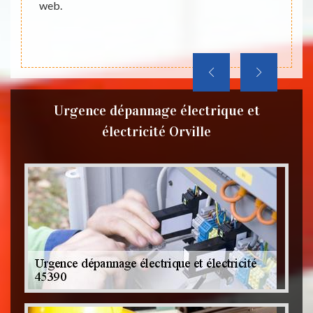
web.
Urgence dépannage électrique et
électricité Orville