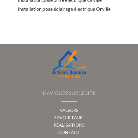
Installation pose éclairage électrique Orville
NAVIGUER SUR LE SITE
VALEURS
SAVOIR-FAIRE
RÉALISATIONS
CONTACT