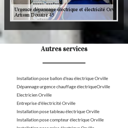
Autres services
Installation pose ballon d'eau électrique Orville
Dépannage urgence chauffage électriqueOrville
Electricien Orville
Entreprise d'électricité Orville
Installation pose tableau électrique Orville
Installation pose compteur électrique Orville
Installation pose prise électrique Orville