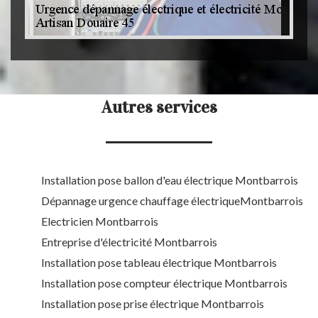
Autres services
Installation pose ballon d'eau électrique Montbarrois
Dépannage urgence chauffage électriqueMontbarrois
Electricien Montbarrois
Entreprise d'électricité Montbarrois
Installation pose tableau électrique Montbarrois
Installation pose compteur électrique Montbarrois
Installation pose prise électrique Montbarrois