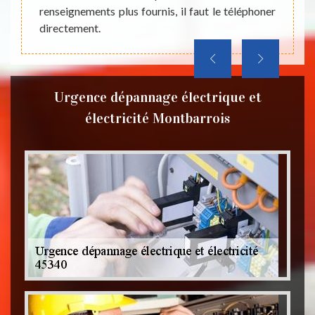
renseignements plus fournis, il faut le téléphoner
directement.
Urgence dépannage électrique et
électricité Montbarrois