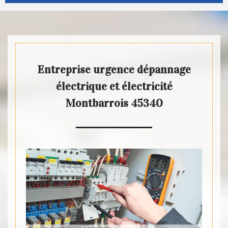
Entreprise urgence dépannage
électrique et électricité
Montbarrois 45340