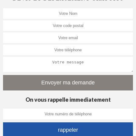
On vous rappelle immediatement