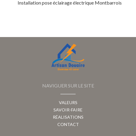
Installation pose éclairage électrique Montbarrois
NAVIGUER SUR LE SITE
VALEURS
SAVOIR-FAIRE
RÉALISATIONS
CONTACT