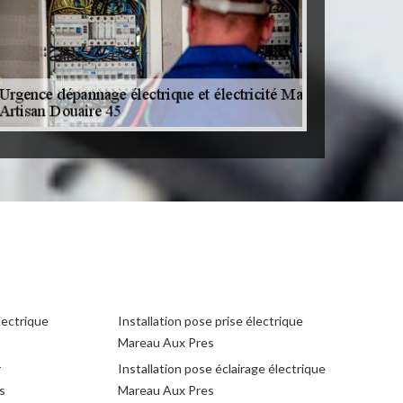
lectrique
Installation pose prise électrique
Mareau Aux Pres
r
Installation pose éclairage électrique
s
Mareau Aux Pres