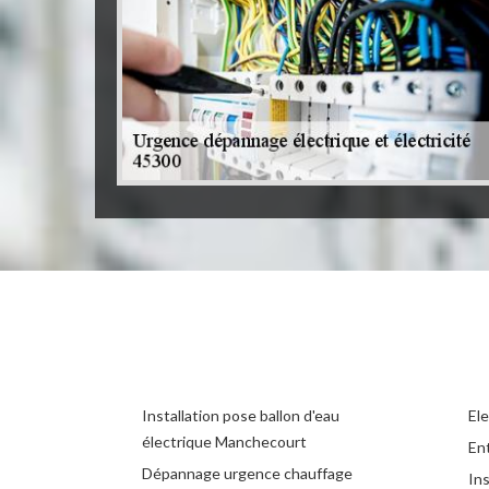
Installation pose ballon d'eau
El
électrique Manchecourt
En
Dépannage urgence chauffage
Ins