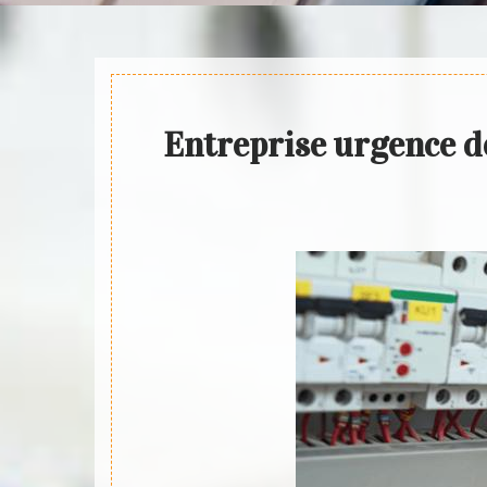
Entreprise urgence d