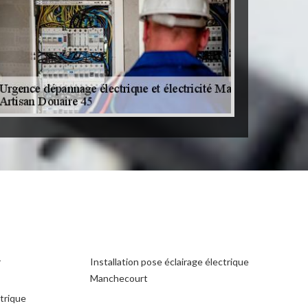
r
Installation pose éclairage électrique
Manchecourt
ctrique