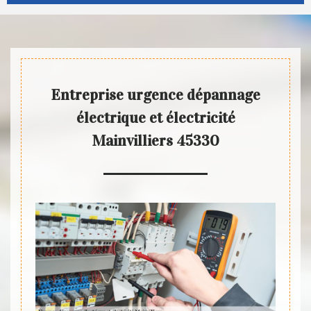
Entreprise urgence dépannage
électrique et électricité
Mainvilliers 45330