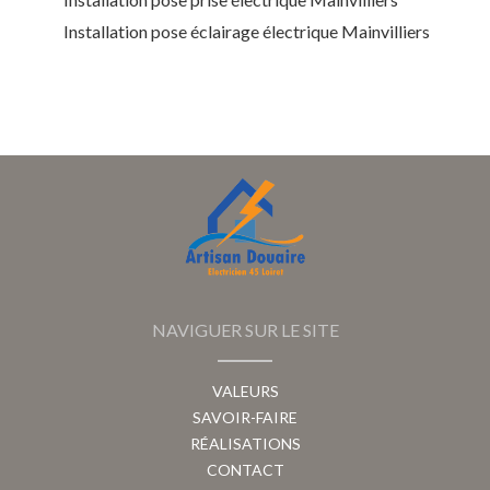
Installation pose éclairage électrique Mainvilliers
NAVIGUER SUR LE SITE
VALEURS
SAVOIR-FAIRE
RÉALISATIONS
CONTACT