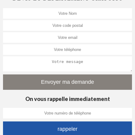
On vous rappelle immediatement