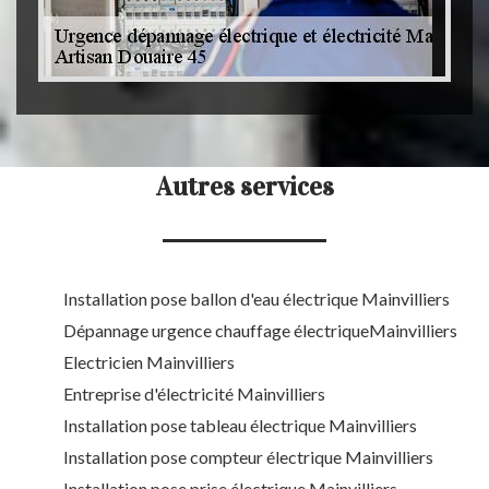
Autres services
Installation pose ballon d'eau électrique Mainvilliers
Dépannage urgence chauffage électriqueMainvilliers
Electricien Mainvilliers
Entreprise d'électricité Mainvilliers
Installation pose tableau électrique Mainvilliers
Installation pose compteur électrique Mainvilliers
Installation pose prise électrique Mainvilliers