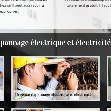
ez qu'il peut aussi avoir à
totalement gratuit. Il faut 
 appropriés.
pannage électrique et électricit