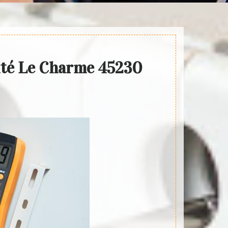
cité Le Charme 45230