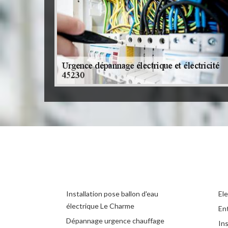
Installation pose ballon d'eau
El
électrique Le Charme
Ent
Dépannage urgence chauffage
Ins