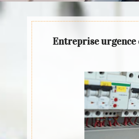
Entreprise urgence 