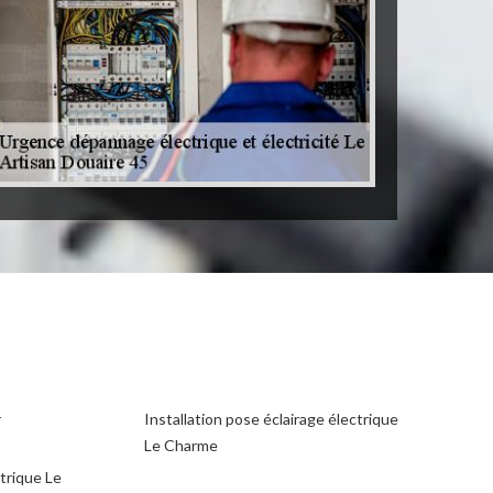
r
Installation pose éclairage électrique
Le Charme
ctrique Le