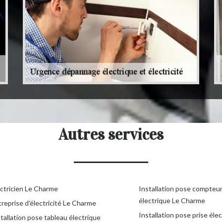
Autres services
ectricien Le Charme
Installation pose compteu
électrique Le Charme
reprise d'électricité Le Charme
Installation pose prise éle
tallation pose tableau électrique