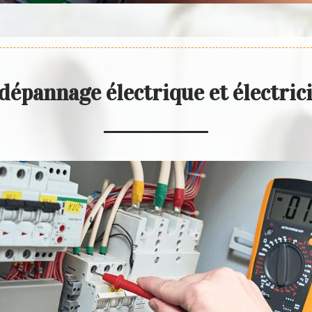
dépannage électrique et électri