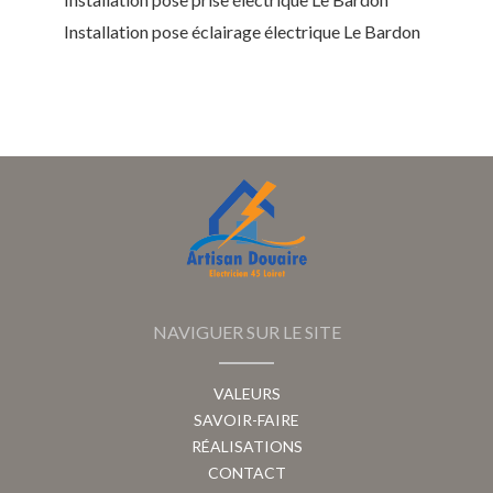
Installation pose éclairage électrique Le Bardon
NAVIGUER SUR LE SITE
VALEURS
SAVOIR-FAIRE
RÉALISATIONS
CONTACT