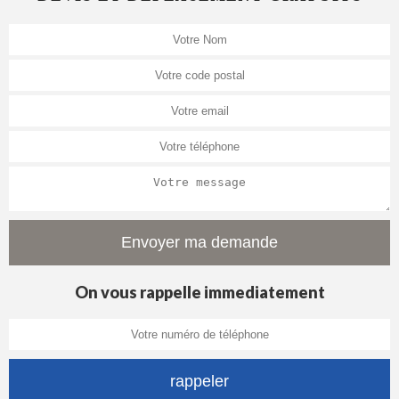
On vous rappelle immediatement