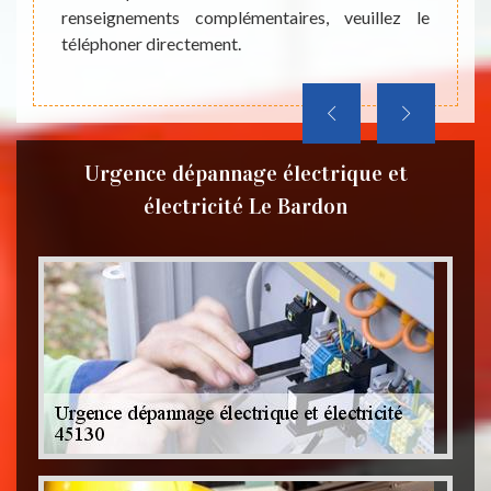
renseignements complémentaires, veuillez le
téléphoner directement.
Urgence dépannage électrique et
électricité Le Bardon