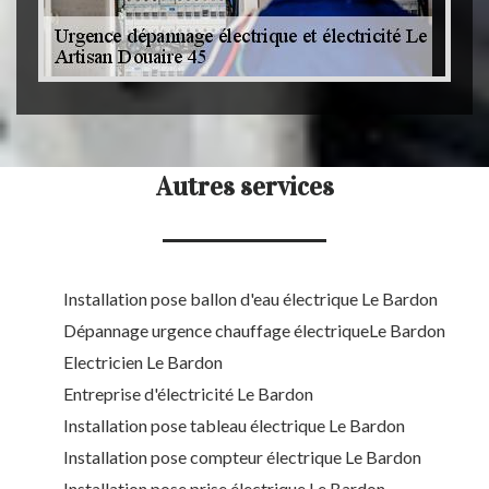
Autres services
Installation pose ballon d'eau électrique Le Bardon
Dépannage urgence chauffage électriqueLe Bardon
Electricien Le Bardon
Entreprise d'électricité Le Bardon
Installation pose tableau électrique Le Bardon
Installation pose compteur électrique Le Bardon
Installation pose prise électrique Le Bardon