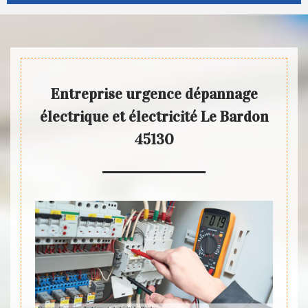
Entreprise urgence dépannage
électrique et électricité Le Bardon
45130