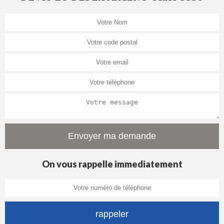
On vous rappelle immediatement