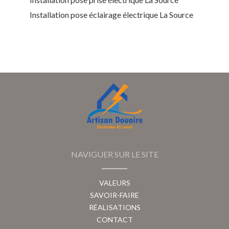
Installation pose éclairage électrique La Source
NAVIGUER SUR LE SITE
VALEURS
SAVOIR-FAIRE
RÉALISATIONS
CONTACT