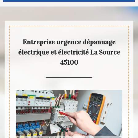
Entreprise urgence dépannage
électrique et électricité La Source
45100