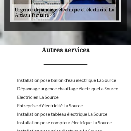
Autres services
Installation pose ballon d'eau électrique La Source
Dépannage urgence chauffage électriqueLa Source
Electricien La Source
Entreprise d'électricité La Source
Installation pose tableau électrique La Source
Installation pose compteur électrique La Source
Installation pose prise électrique La Source