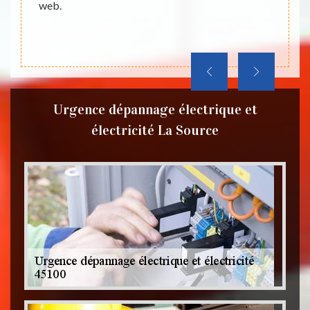
web.
rtisan
cier de
Urgence dépannage électrique et
électricité La Source