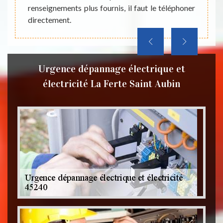
électri
renseignements plus fournis, il faut le téléphoner
directement.
Urgence dépannage électrique et
électricité La Ferte Saint Aubin