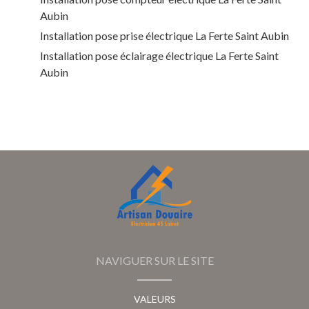
Aubin
Installation pose prise électrique La Ferte Saint Aubin
Installation pose éclairage électrique La Ferte Saint
Aubin
NAVIGUER SUR LE SITE
VALEURS