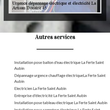
Autres services
Installation pose ballon d'eau électrique La Ferte Saint
Aubin
Dépannage urgence chauffage électriqueLa Ferte Saint
Aubin
Electricien La Ferte Saint Aubin
Entreprise d'électricité La Ferte Saint Aubin
Installation pose tableau électrique La Ferte Saint Aubin
Installation pose compteur électrique La Ferte Saint