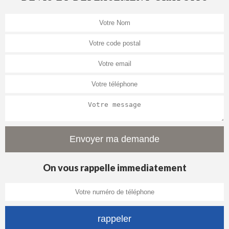
On vous rappelle immediatement