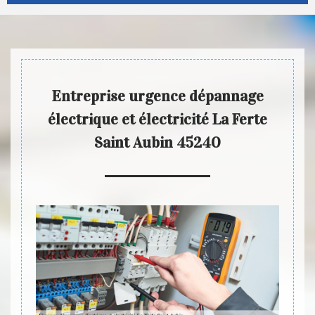
Entreprise urgence dépannage
électrique et électricité La Ferte
Saint Aubin 45240