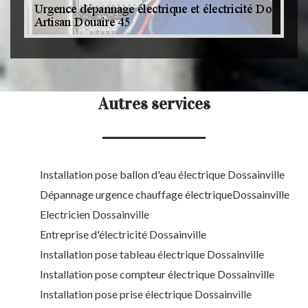
Autres services
Installation pose ballon d'eau électrique Dossainville
Dépannage urgence chauffage électriqueDossainville
Electricien Dossainville
Entreprise d'électricité Dossainville
Installation pose tableau électrique Dossainville
Installation pose compteur électrique Dossainville
Installation pose prise électrique Dossainville