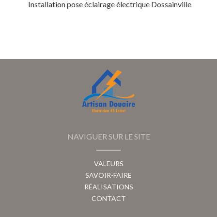
Installation pose éclairage électrique Dossainville
NAVIGUER SUR LE SITE
VALEURS
SAVOIR-FAIRE
RÉALISATIONS
CONTACT