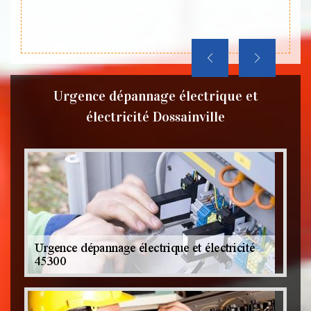
lez le
Urgence dépannage électrique et
électricité Dossainville