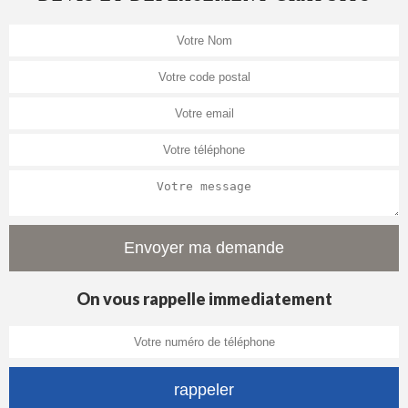
On vous rappelle immediatement