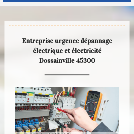
Entreprise urgence dépannage
électrique et électricité
Dossainville 45300