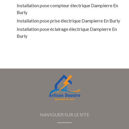
Installation pose compteur électrique Dampierre En
Burly
Installation pose prise électrique Dampierre En Burly
Installation pose éclairage électrique Dampierre En
Burly
NAVIGUER SUR LE SITE