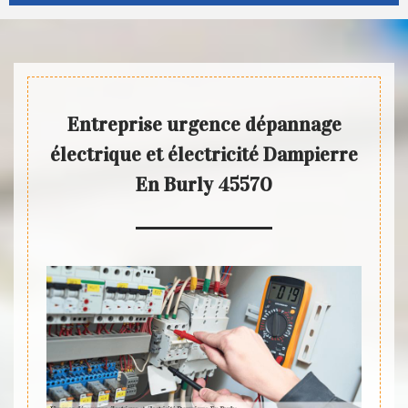
Entreprise urgence dépannage
électrique et électricité Dampierre
En Burly 45570