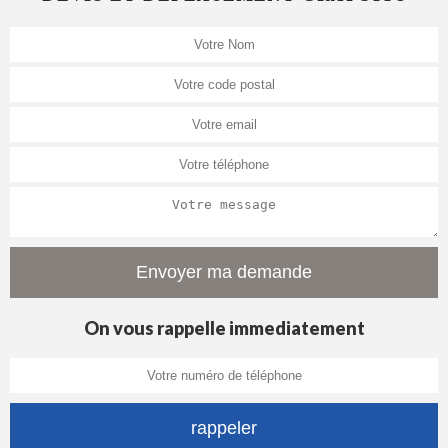
On vous rappelle immediatement