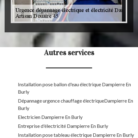
Autres services
Installation pose ballon d'eau électrique Dampierre En
Burly
Dépannage urgence chauffage électriqueDampierre En
Burly
Electricien Dampierre En Burly
Entreprise d'électricité Dampierre En Burly
Installation pose tableau électrique Dampierre En Burly