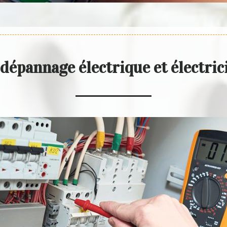
dépannage électrique et électri