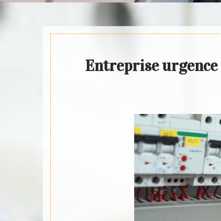
Entreprise urgence 