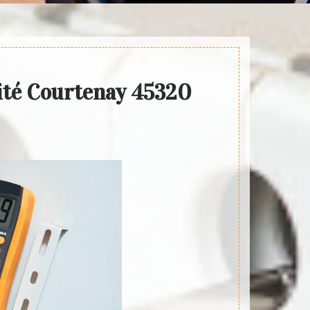
cité Courtenay 45320