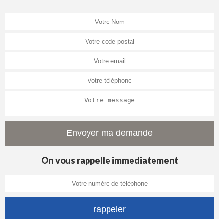
On vous rappelle immediatement