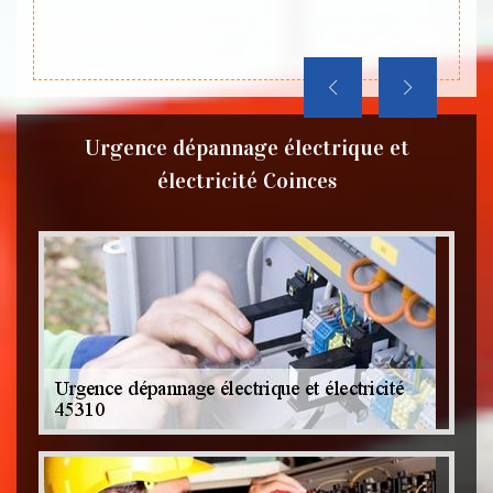
gratuit
lez le
Urgence dépannage électrique et
électricité Coinces