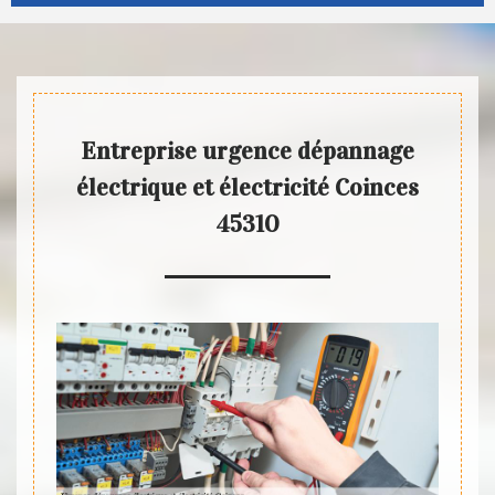
Entreprise urgence dépannage
électrique et électricité Coinces
45310