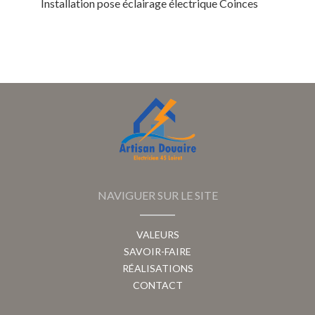
Installation pose éclairage électrique Coinces
NAVIGUER SUR LE SITE
VALEURS
SAVOIR-FAIRE
RÉALISATIONS
CONTACT