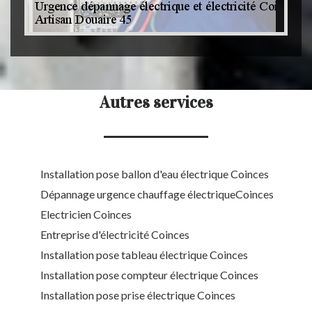
Autres services
Installation pose ballon d'eau électrique Coinces
Dépannage urgence chauffage électriqueCoinces
Electricien Coinces
Entreprise d'électricité Coinces
Installation pose tableau électrique Coinces
Installation pose compteur électrique Coinces
Installation pose prise électrique Coinces