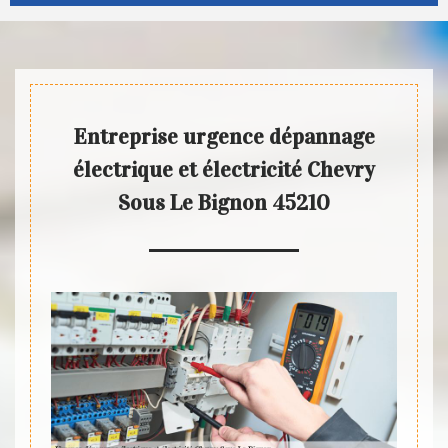
Entreprise urgence dépannage
électrique et électricité Chevry
Sous Le Bignon 45210