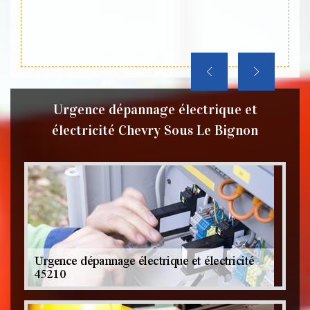
Urgence dépannage électrique et
électricité Chevry Sous Le Bignon