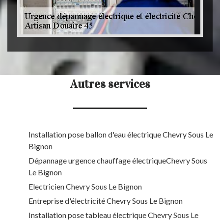
Autres services
Installation pose ballon d'eau électrique Chevry Sous Le
Bignon
Dépannage urgence chauffage électriqueChevry Sous
Le Bignon
Electricien Chevry Sous Le Bignon
Entreprise d'électricité Chevry Sous Le Bignon
Installation pose tableau électrique Chevry Sous Le