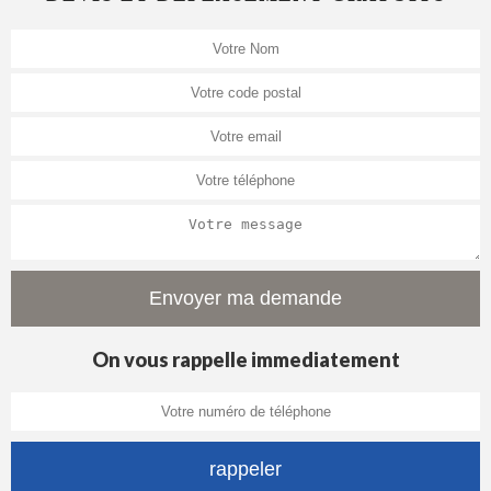
On vous rappelle immediatement