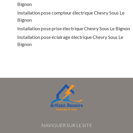
Bignon
Installation pose compteur électrique Chevry Sous Le
Bignon
Installation pose prise électrique Chevry Sous Le Bignon
Installation pose éclairage électrique Chevry Sous Le
Bignon
NAVIGUER SUR LE SITE