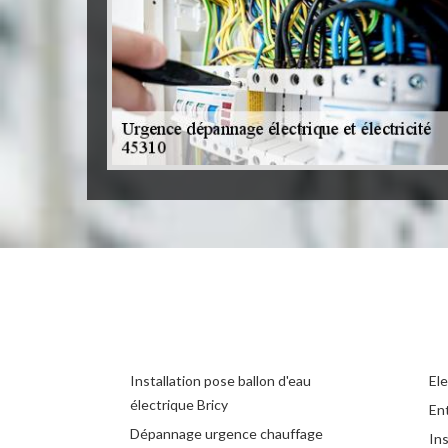
Installation pose ballon d'eau
Ele
électrique Bricy
Ent
Dépannage urgence chauffage
Ins