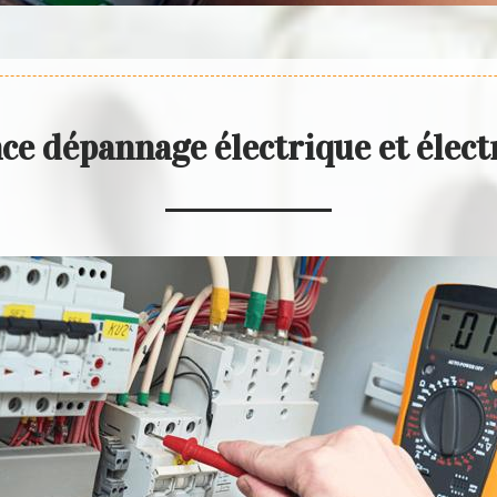
e dépannage électrique et élect