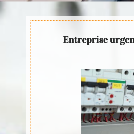
Entreprise urgenc