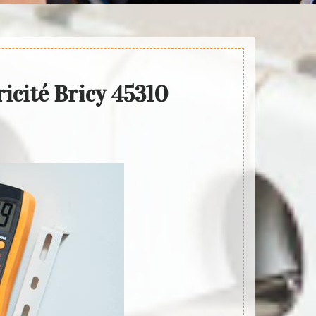
ricité Bricy 45310