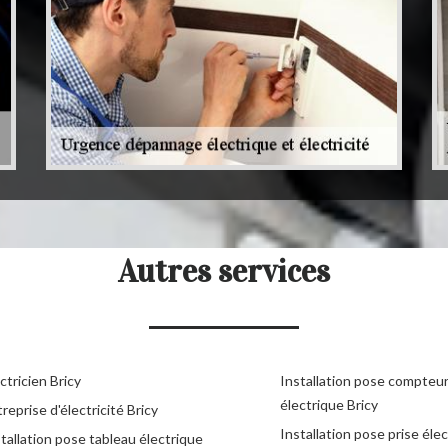
Autres services
ctricien Bricy
Installation pose compteu
électrique Bricy
reprise d'électricité Bricy
Installation pose prise éle
tallation pose tableau électrique