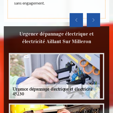
on site
sans engagement.
gratuit
Urgence dépannage électrique et
électricité Aillant Sur Milleron