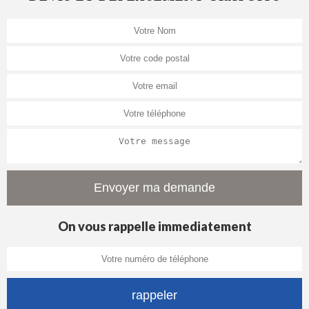
On vous rappelle immediatement