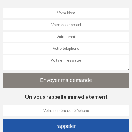
On vous rappelle immediatement