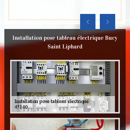
ravaux
Installation pose tableau électrique Bucy
Saint Liphard