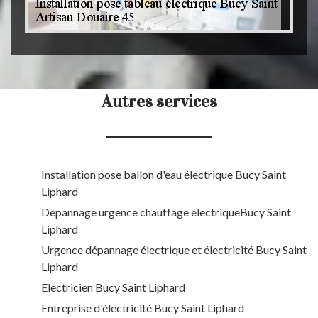
Autres services
Installation pose ballon d'eau électrique Bucy Saint
Liphard
Dépannage urgence chauffage électriqueBucy Saint
Liphard
Urgence dépannage électrique et électricité Bucy Saint
Liphard
Electricien Bucy Saint Liphard
Entreprise d'électricité Bucy Saint Liphard