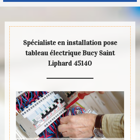
Spécialiste en installation pose
tableau électrique Bucy Saint
Liphard 45140