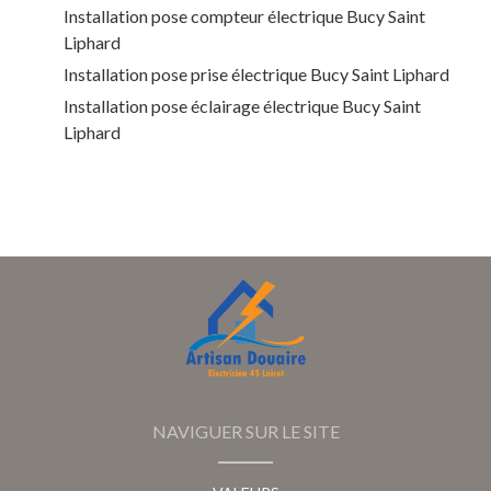
Installation pose compteur électrique Bucy Saint
Liphard
Installation pose prise électrique Bucy Saint Liphard
Installation pose éclairage électrique Bucy Saint
Liphard
NAVIGUER SUR LE SITE