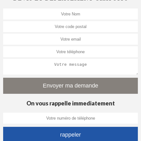
On vous rappelle immediatement