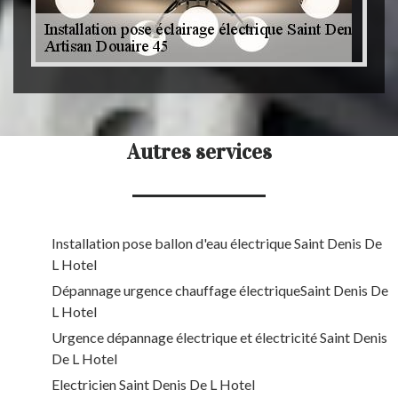
Autres services
Installation pose ballon d'eau électrique Saint Denis De
L Hotel
Dépannage urgence chauffage électriqueSaint Denis De
L Hotel
Urgence dépannage électrique et électricité Saint Denis
De L Hotel
Electricien Saint Denis De L Hotel