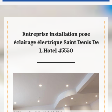
Entreprise installation pose
éclairage électrique Saint Denis De
L Hotel 45550