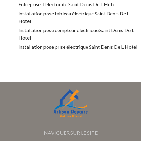
Entreprise d'électricité Saint Denis De L Hotel
Installation pose tableau électrique Saint Denis De L
Hotel
Installation pose compteur électrique Saint Denis De L
Hotel
Installation pose prise électrique Saint Denis De L Hotel
NAVIGUER SUR LE SITE