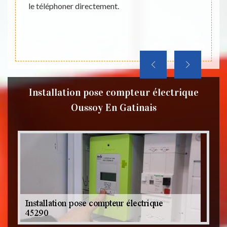
le téléphoner directement.
Installation pose compteur électrique
Oussoy En Gatinais