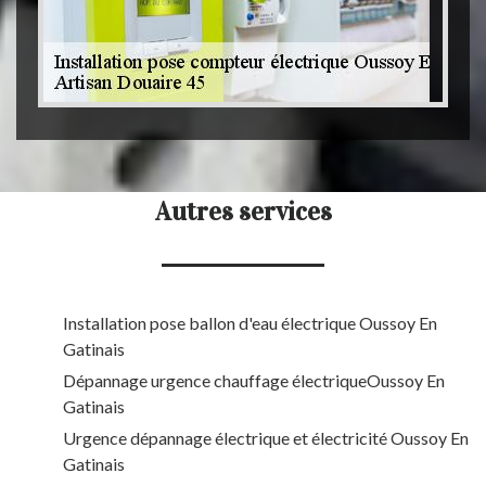
Autres services
Installation pose ballon d'eau électrique Oussoy En
Gatinais
Dépannage urgence chauffage électriqueOussoy En
Gatinais
Urgence dépannage électrique et électricité Oussoy En
Gatinais