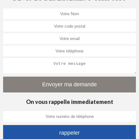
On vous rappelle immediatement