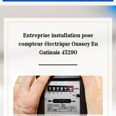
Entreprise installation pose
compteur électrique Oussoy En
Gatinais 45290