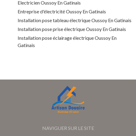
Electricien Oussoy En Gatinais
Entreprise d'électricité Oussoy En Gatinais
Installation pose tableau électrique Oussoy En Gatinais
Installation pose prise électrique Oussoy En Gatinais
Installation pose éclairage électrique Oussoy En
Gatinais
NAVIGUER SUR LE SITE