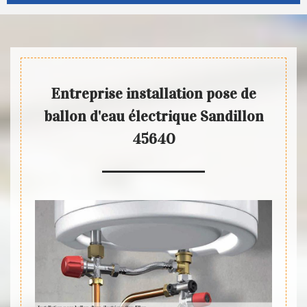
Entreprise installation pose de
ballon d'eau électrique Sandillon
45640