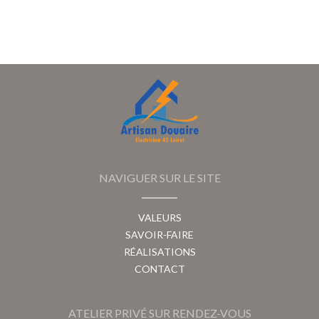
NAVIGUER SUR LE SITE
VALEURS
SAVOIR-FAIRE
RÉALISATIONS
CONTACT
ATELIER PRIVÉ SUR RENDEZ-VOUS