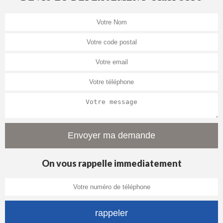
On vous rappelle immediatement