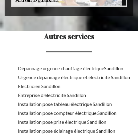
Autres services
Dépannage urgence chauffage électriqueSandillon
Urgence dépannage électrique et électricité Sandillon
Electricien Sandillon
Entreprise d'électricité Sandillon
Installation pose tableau électrique Sandillon
Installation pose compteur électrique Sandillon
Installation pose prise électrique Sandillon
Installation pose éclairage électrique Sandillon