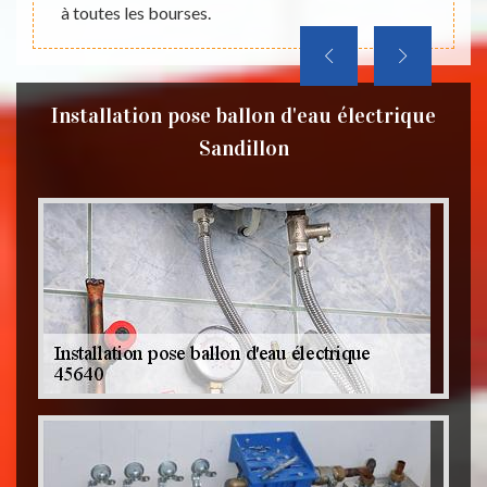
à toutes les bourses.
Installation pose ballon d'eau électrique
Sandillon