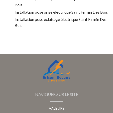
Bois
Installation pose prise électrique Saint Firmin Des Bois
Installation pose éclairage électrique Saint Firmin Des
Bois
NAVIGUER SUR LE SITE
VALEURS