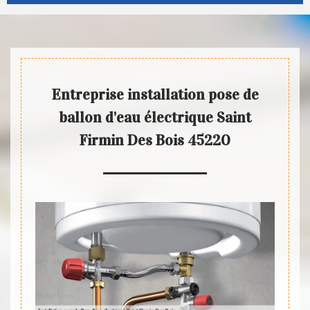
Entreprise installation pose de
ballon d'eau électrique Saint
Firmin Des Bois 45220