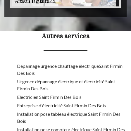
Autres services
Dépannage urgence chauffage électriqueSaint Firmin
Des Bois
Urgence dépannage électrique et électricité Saint
Firmin Des Bois
Electricien Saint Firmin Des Bois
Entreprise d'électricité Saint Firmin Des Bois
Installation pose tableau électrique Saint Firmin Des
Bois
Installation pose compteur électrique Saint Firmin Des