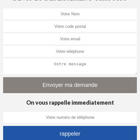
On vous rappelle immediatement