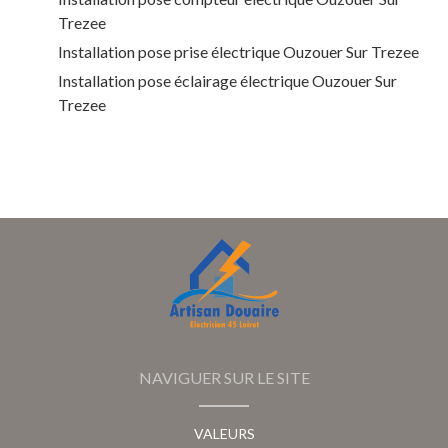
Trezee
Installation pose prise électrique Ouzouer Sur Trezee
Installation pose éclairage électrique Ouzouer Sur
Trezee
NAVIGUER SUR LE SITE
VALEURS