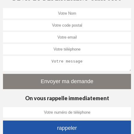
On vous rappelle immediatement