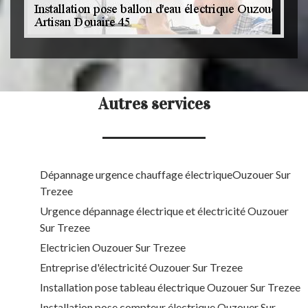
Autres services
Dépannage urgence chauffage électriqueOuzouer Sur
Trezee
Urgence dépannage électrique et électricité Ouzouer
Sur Trezee
Electricien Ouzouer Sur Trezee
Entreprise d'électricité Ouzouer Sur Trezee
Installation pose tableau électrique Ouzouer Sur Trezee
Installation pose compteur électrique Ouzouer Sur