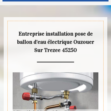
Entreprise installation pose de
ballon d'eau électrique Ouzouer
Sur Trezee 45250