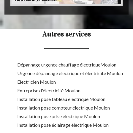
Autres services
Dépannage urgence chauffage électriqueMoulon
Urgence dépannage électrique et électricité Moulon
Electricien Moulon
Entreprise d'électricité Moulon
Installation pose tableau électrique Moulon
Installation pose compteur électrique Moulon
Installation pose prise électrique Moulon
Installation pose éclairage électrique Moulon