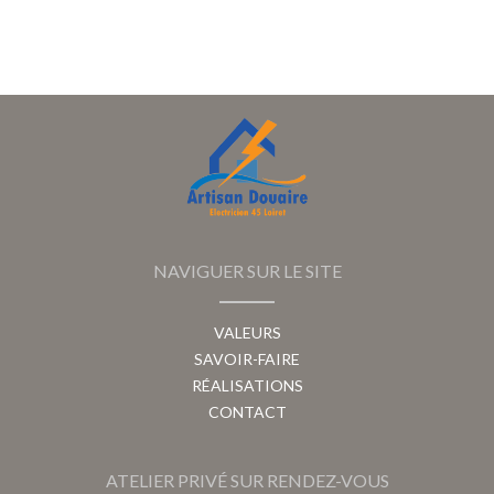
NAVIGUER SUR LE SITE
VALEURS
SAVOIR-FAIRE
RÉALISATIONS
CONTACT
ATELIER PRIVÉ SUR RENDEZ-VOUS