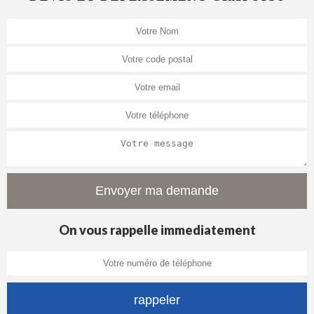
On vous rappelle immediatement