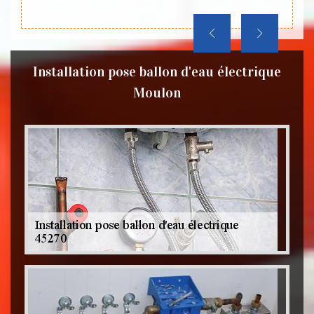
Installation pose ballon d'eau électrique
Moulon