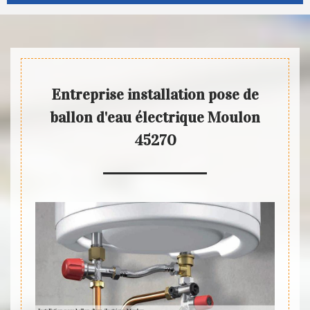
Entreprise installation pose de
ballon d'eau électrique Moulon
45270