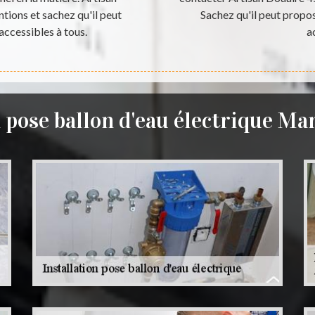
tions et sachez qu'il peut
Sachez qu'il peut propos
accessibles à tous.
a
n pose ballon d'eau électrique Mar