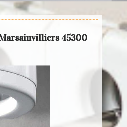
e Marsainvilliers 45300