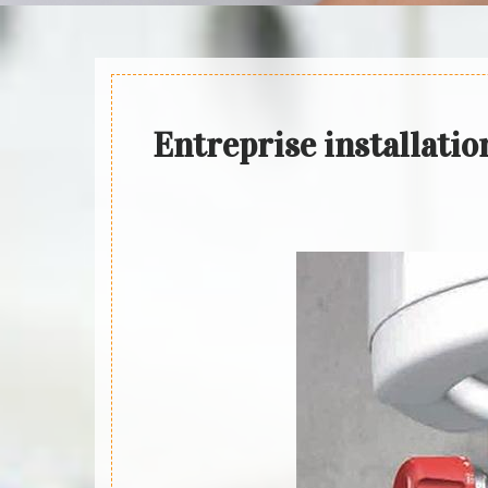
Entreprise installatio