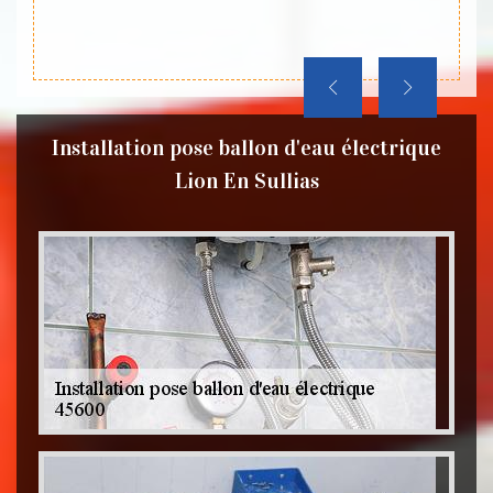
Installation pose ballon d'eau électrique
Lion En Sullias