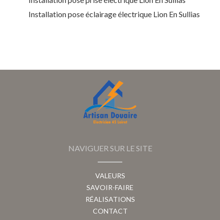
Installation pose éclairage électrique Lion En Sullias
NAVIGUER SUR LE SITE
VALEURS
SAVOIR-FAIRE
RÉALISATIONS
CONTACT