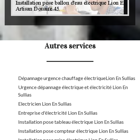
Autres services
Dépannage urgence chauffage électriqueLion En Sullias
Urgence dépannage électrique et électricité Lion En
Sullias
Electricien Lion En Sullias
Entreprise d'électricité Lion En Sullias
Installation pose tableau électrique Lion En Sullias
Installation pose compteur électrique Lion En Sullias
Installation pose prise électrique Lion En Sullias