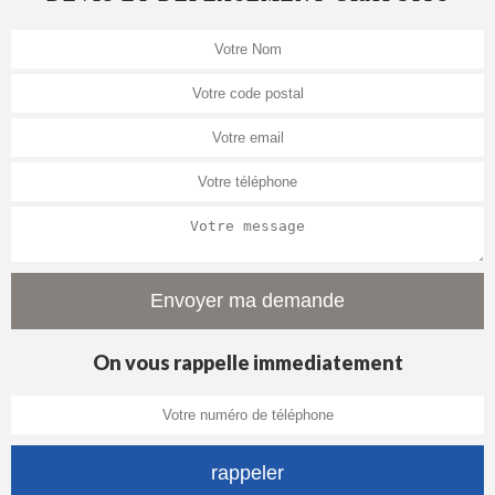
On vous rappelle immediatement