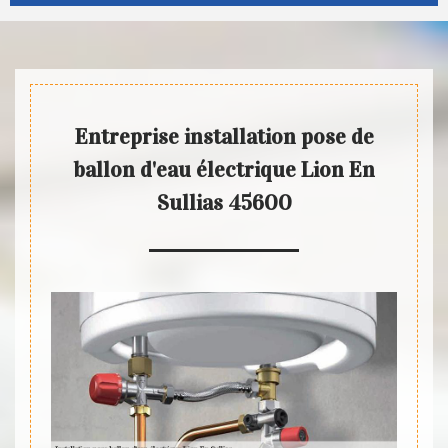
Entreprise installation pose de
ballon d'eau électrique Lion En
Sullias 45600