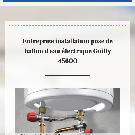
Entreprise installation pose de
ballon d'eau électrique Guilly
45600