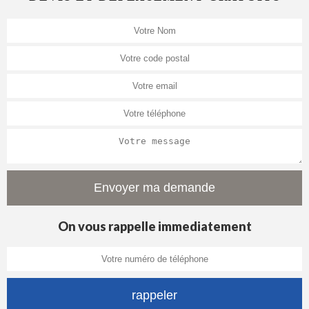
On vous rappelle immediatement