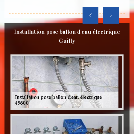
Installation pose ballon d'eau électrique
Guilly