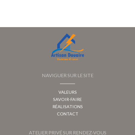
NAVIGUER SUR LE SITE
VALEURS
SAVOIR-FAIRE
RÉALISATIONS
CONTACT
ATELIER PRIVÉ SUR RENDEZ-VOUS