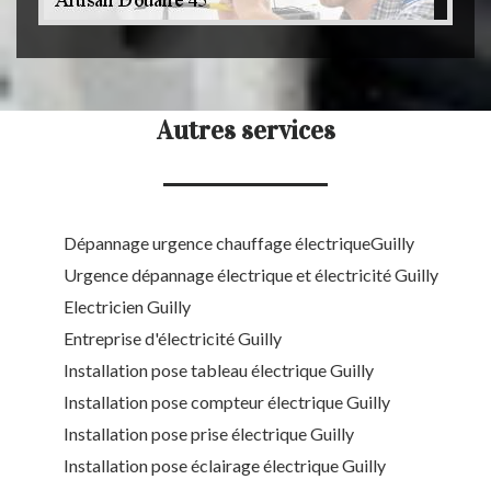
Autres services
Dépannage urgence chauffage électriqueGuilly
Urgence dépannage électrique et électricité Guilly
Electricien Guilly
Entreprise d'électricité Guilly
Installation pose tableau électrique Guilly
Installation pose compteur électrique Guilly
Installation pose prise électrique Guilly
Installation pose éclairage électrique Guilly