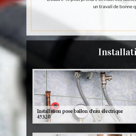
 d'expérience
un travail de bonne q
Installat