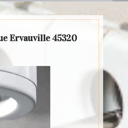
que Ervauville 45320