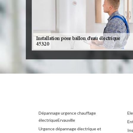
Dépannage urgence chauffage
Ele
électriqueErvauville
Ent
Urgence dépannage électrique et
Ins