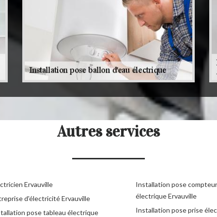
Autres services
ctricien Ervauville
Installation pose compteu
électrique Ervauville
reprise d'électricité Ervauville
Installation pose prise éle
tallation pose tableau électrique