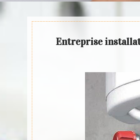
Entreprise installa