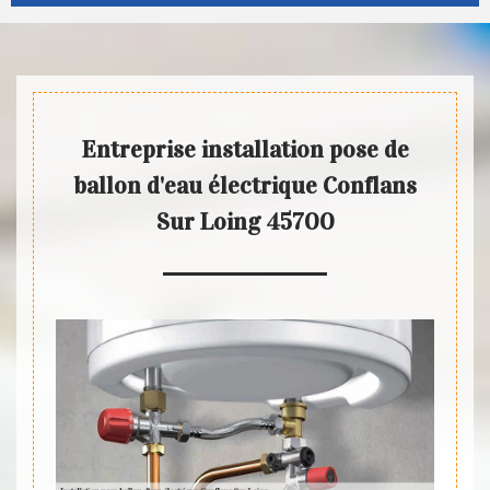
Entreprise installation pose de
ballon d'eau électrique Conflans
Sur Loing 45700