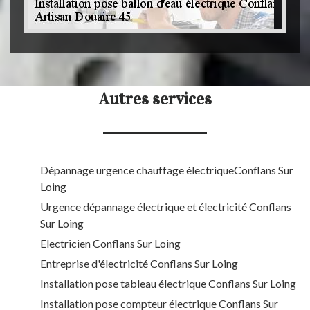
Autres services
Dépannage urgence chauffage électriqueConflans Sur
Loing
Urgence dépannage électrique et électricité Conflans
Sur Loing
Electricien Conflans Sur Loing
Entreprise d'électricité Conflans Sur Loing
Installation pose tableau électrique Conflans Sur Loing
Installation pose compteur électrique Conflans Sur