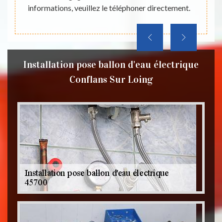
informations, veuillez le téléphoner directement.
Installation pose ballon d'eau électrique
Conflans Sur Loing