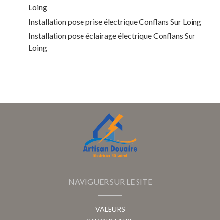
Loing
Installation pose prise électrique Conflans Sur Loing
Installation pose éclairage électrique Conflans Sur
Loing
NAVIGUER SUR LE SITE
VALEURS