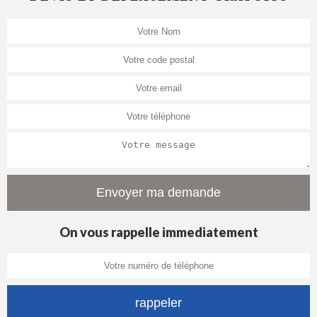
On vous rappelle immediatement