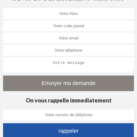
On vous rappelle immediatement