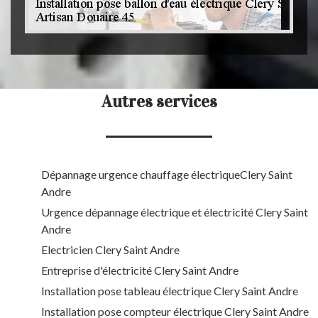
Autres services
Dépannage urgence chauffage électriqueClery Saint
Andre
Urgence dépannage électrique et électricité Clery Saint
Andre
Electricien Clery Saint Andre
Entreprise d'électricité Clery Saint Andre
Installation pose tableau électrique Clery Saint Andre
Installation pose compteur électrique Clery Saint Andre