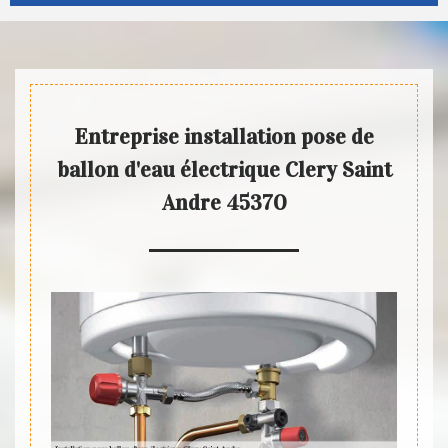
Entreprise installation pose de
ballon d'eau électrique Clery Saint
Andre 45370