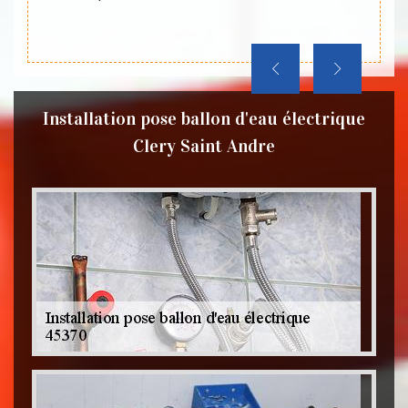
t Andre
Installation pose ballon d'eau électrique
Clery Saint Andre