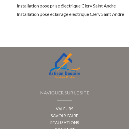
Installation pose prise électrique Clery Saint Andre
Installation pose éclairage électrique Clery Saint Andre
NAVIGUER SUR LE SITE
VALEURS
SAVOIR-FAIRE
RÉALISATIONS