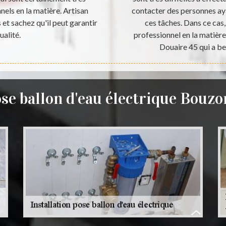
nnels en la matière. Artisan
contacter des personnes aya
et sachez qu'il peut garantir
ces tâches. Dans ce cas
ualité.
professionnel en la matière.
Douaire 45 qui a be
ose ballon d'eau électrique Bouzo