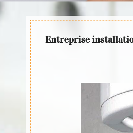
Entreprise installati