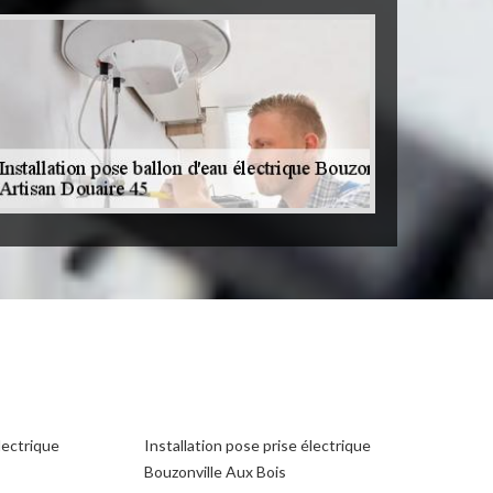
lectrique
Installation pose prise électrique
Bouzonville Aux Bois