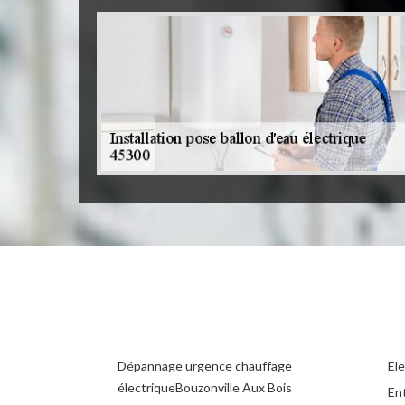
Dépannage urgence chauffage
Ele
électriqueBouzonville Aux Bois
Ent