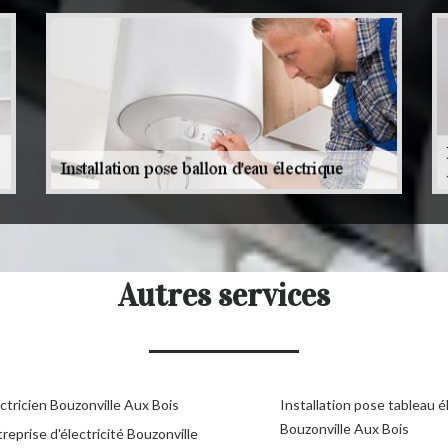
Autres services
ctricien Bouzonville Aux Bois
Installation pose tableau é
Bouzonville Aux Bois
reprise d'électricité Bouzonville