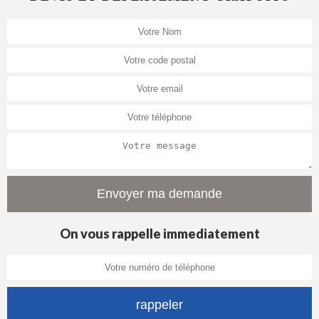
On vous rappelle immediatement