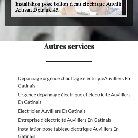
Autres services
Dépannage urgence chauffage électriqueAuvilliers En
Gatinais
Urgence dépannage électrique et électricité Auvilliers
En Gatinais
Electricien Auvilliers En Gatinais
Entreprise d'électricité Auvilliers En Gatinais
Installation pose tableau électrique Auvilliers En
Gatinais