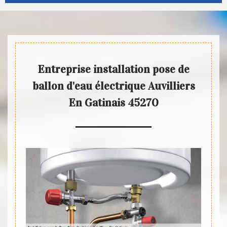
Entreprise installation pose de
ballon d'eau électrique Auvilliers
En Gatinais 45270