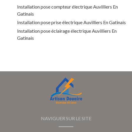
Installation pose compteur électrique Auvilliers En
Gatinais
Installation pose prise électrique Auvilliers En Gatinais
Installation pose éclairage électrique Auvilliers En
Gatinais
NAVIGUER SUR LE SITE