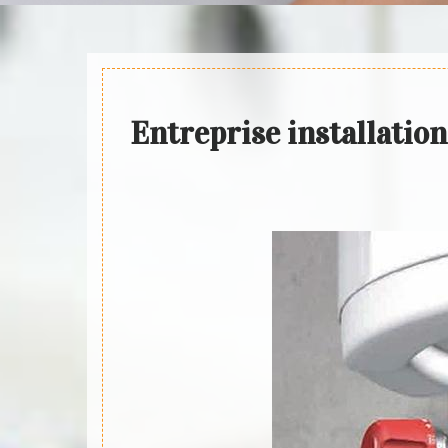
Entreprise installatio