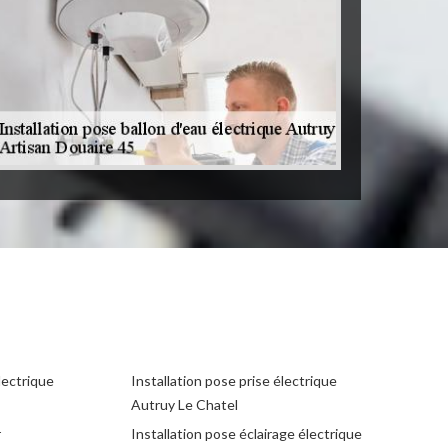
lectrique
Installation pose prise électrique
Autruy Le Chatel
r
Installation pose éclairage électrique