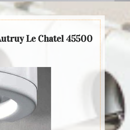
 Autruy Le Chatel 45500