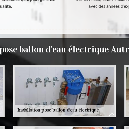
ualité.
avec des années d’ex
 pose ballon d'eau électrique Aut