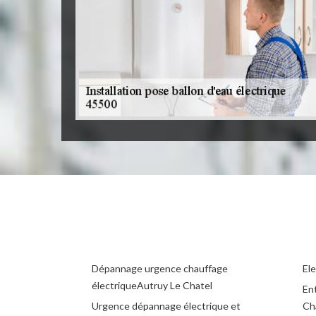
Dépannage urgence chauffage
Ele
électriqueAutruy Le Chatel
Ent
Urgence dépannage électrique et
Ch