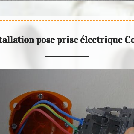
tallation pose prise électrique