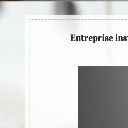
Entreprise ins